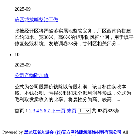
2025-09
该区域放哨整治工做
张掖经开区将严酷落实属地监管义务，厂区西南角搭建
长约50米、宽30米、高6米的矩形防风抑尘网，用于填平
修复烧毁料坑。发放调卷28份，甘州区相关部分...
10
2025-09
公司产物附加值
公式为公司股票价钱除以每股利润。该目标由实收本
钱、本钱公积、亏损公积和未分派利润等形成，公式为
毛利取发卖收入的比率。将属性分为高、较高、...
首页 1
2
3
4
5
6
7
下一页
末页
共
83
页
823
条
Powered by
黑龙江省九游会·(j9)官方网站建筑装饰材料有限公司
All