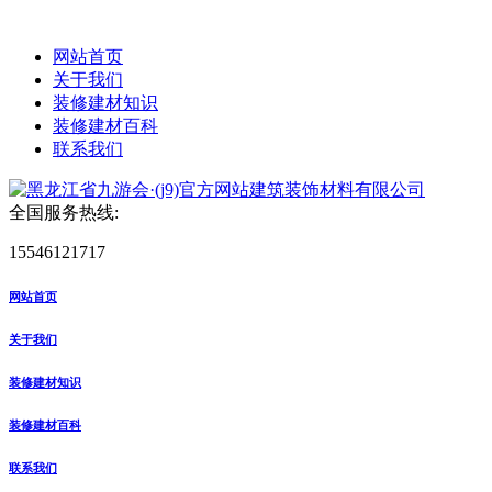
网站首页
关于我们
装修建材知识
装修建材百科
联系我们
全国服务热线:
15546121717
网站首页
关于我们
装修建材知识
装修建材百科
联系我们