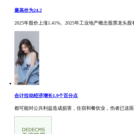
最高价为24.2
2025年股价上涨1.41%。2025年工业地产概念股票龙头
合计拉动经济增长1.9个百分点
都可能对公共利益造成损害，住宿和餐饮业，伤者已送医院