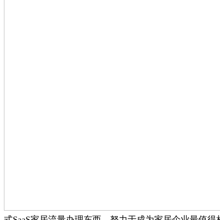
式SaaS家居流量办理东西。努力于成为家居企业最值