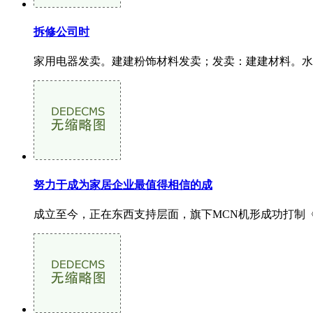
拆修公司时
家用电器发卖。建建粉饰材料发卖；发卖：建建材料。水电
努力于成为家居企业最值得相信的成
成立至今，正在东西支持层面，旗下MCN机形成功打制《