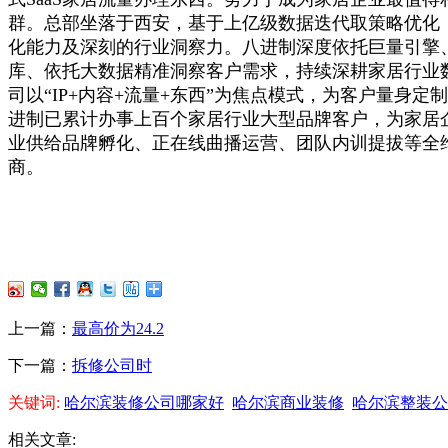
群。总部坐落于西安，基于上亿级数据迭代取策略优化
化能力及深刻的行业洞察力。八进制深度依托巨量引擎
库、依托大数据精准洞察客户需求，持续深耕家居行业
司以“IP+内容+流量+东西”为焦点模式，为客户量
进制已累计办事上百个家居行业大型品牌客户，为家居企
业供给品牌孵化、正在线曲播运营、团队内训提拔等全
商。
上一篇：
最高价为24.2
下一篇：
拆修公司时
关键词:
哈尔滨装修公司哪家好
哈尔滨商业装修
哈尔滨整装公
相关文章: