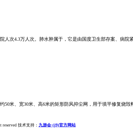
院人次4.3万人次。肺水肿属于，它是由国度卫生部存案、病院紧邻铁
0米、宽30米、高6米的矩形防风抑尘网，用于填平修复烧毁料坑
ght reserved 技术支持：
九游会·(j9)官方网站