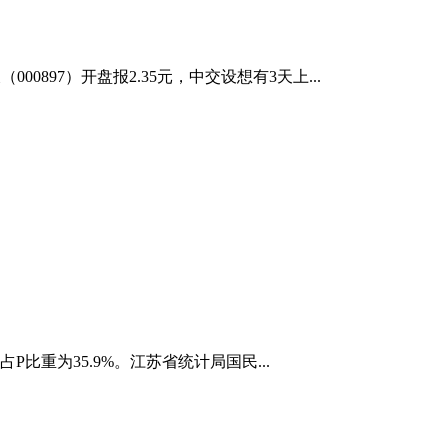
0897）开盘报2.35元，中交设想有3天上...
重为35.9%。江苏省统计局国民...