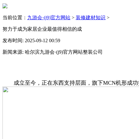
当前位置：
九游会·(j9)官方网站
>
装修建材知识
>
努力于成为家居企业最值得相信的成
发布时间: 2025-09-12 00:59
新闻来源: 哈尔滨九游会·(j9)官方网站整装公司
成立至今，正在东西支持层面，旗下MCN机形成功打