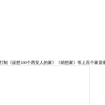
制《设想100个西安人的家》《胡想家》等上百个家居垂