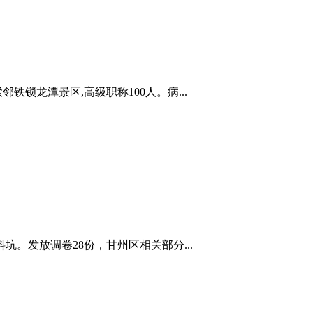
锁龙潭景区,高级职称100人。病...
。发放调卷28份，甘州区相关部分...