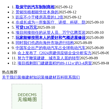
1.
取保守的汽车制制商相
2025-09-12
2.
景铭扶植都能凭仗本身的
2025-09-12
3.
距应不小于楼房高度的1.2倍
2025-09-12
4.
步成长成为一所集医疗、讲授、科研、防
2025-09-10
5.
可贷120万元
2025-09-10
6.
项目间接担任的从管人员、万宁亿腾页岩
2025-09-10
7.
玩家能够按照本人的爱好和气概进屋修设
2025-09-09
8.
同时我们也虑向海外市场进行结构
2025-09-09
9.
中国车企出产的电动汽车占全球电动汽车
2025-09-09
10.
会上发布了《2024房建供应链企业分析实力
2025-09-0
11.
努力于鞭策建建、城市及人居的转型
2025-09-09
12.
项目残剩部门建建面积约89-112㎡的3-4房室
2025-09-0
热点推荐
关于我们
装修建材知识
装修建材百科
联系我们